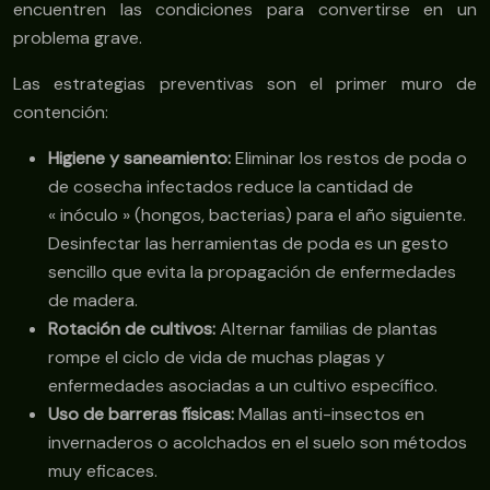
encuentren las condiciones para convertirse en un
problema grave.
Las estrategias preventivas son el primer muro de
contención:
Higiene y saneamiento:
Eliminar los restos de poda o
de cosecha infectados reduce la cantidad de
« inóculo » (hongos, bacterias) para el año siguiente.
Desinfectar las herramientas de poda es un gesto
sencillo que evita la propagación de enfermedades
de madera.
Rotación de cultivos:
Alternar familias de plantas
rompe el ciclo de vida de muchas plagas y
enfermedades asociadas a un cultivo específico.
Uso de barreras físicas:
Mallas anti-insectos en
invernaderos o acolchados en el suelo son métodos
muy eficaces.