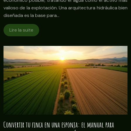
económico posible, tratando el agua como el activo más
valioso de la explotación. Una arquitectura hidráulica bien
diseñada es la base para…
Lire la suite
Convertir tu finca en una esponja: el manual para