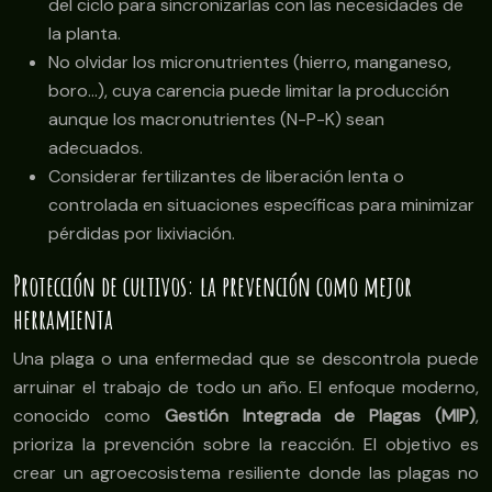
del ciclo para sincronizarlas con las necesidades de
la planta.
No olvidar los micronutrientes (hierro, manganeso,
boro…), cuya carencia puede limitar la producción
aunque los macronutrientes (N-P-K) sean
adecuados.
Considerar fertilizantes de liberación lenta o
controlada en situaciones específicas para minimizar
pérdidas por lixiviación.
Protección de cultivos: la prevención como mejor
herramienta
Una plaga o una enfermedad que se descontrola puede
arruinar el trabajo de todo un año. El enfoque moderno,
conocido como
Gestión Integrada de Plagas (MIP)
,
prioriza la prevención sobre la reacción. El objetivo es
crear un agroecosistema resiliente donde las plagas no