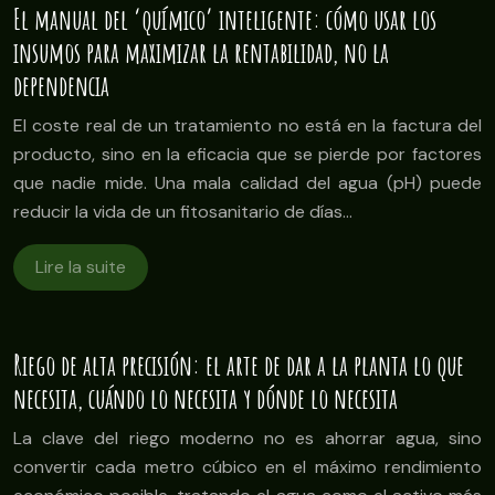
El manual del ‘químico’ inteligente: cómo usar los
insumos para maximizar la rentabilidad, no la
dependencia
El coste real de un tratamiento no está en la factura del
producto, sino en la eficacia que se pierde por factores
que nadie mide. Una mala calidad del agua (pH) puede
reducir la vida de un fitosanitario de días…
Lire la suite
Riego de alta precisión: el arte de dar a la planta lo que
necesita, cuándo lo necesita y dónde lo necesita
La clave del riego moderno no es ahorrar agua, sino
convertir cada metro cúbico en el máximo rendimiento