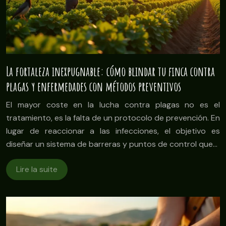
La fortaleza inexpugnable: cómo blindar tu finca contra
plagas y enfermedades con métodos preventivos
El mayor coste en la lucha contra plagas no es el
tratamiento, es la falta de un protocolo de prevención. En
lugar de reaccionar a las infecciones, el objetivo es
diseñar un sistema de barreras y puntos de control que…
Lire la suite