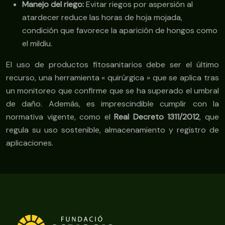
Manejo del riego:
Evitar riegos por aspersión al
atardecer reduce las horas de hoja mojada,
condición que favorece la aparición de hongos como
el mildiu.
El uso de productos fitosanitarios debe ser el último
recurso, una herramienta « quirúrgica » que se aplica tras
un monitoreo que confirme que se ha superado el umbral
de daño. Además, es imprescindible cumplir con la
normativa vigente, como el
Real Decreto 1311/2012
, que
regula su uso sostenible, almacenamiento y registro de
aplicaciones.