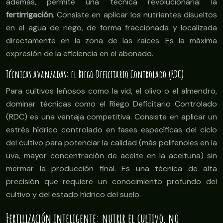
además, permite una técnica revolucionaria: la
fertirrigación
. Consiste en aplicar los nutrientes disueltos
en el agua de riego, de forma fraccionada y localizada
directamente en la zona de las raíces. Es la máxima
expresión de la eficiencia en el abonado.
Técnicas avanzadas: el Riego Deficitario Controlado (RDC)
Para cultivos leñosos como la vid, el olivo o el almendro,
dominar técnicas como el Riego Deficitario Controlado
(RDC) es una ventaja competitiva. Consiste en aplicar un
estrés hídrico controlado en fases específicas del ciclo
del cultivo para potenciar la calidad (más polifenoles en la
uva, mayor concentración de aceite en la aceituna) sin
mermar la producción final. Es una técnica de alta
precisión que requiere un conocimiento profundo del
cultivo y del estado hídrico del suelo.
Fertilización inteligente: nutrir el cultivo, no