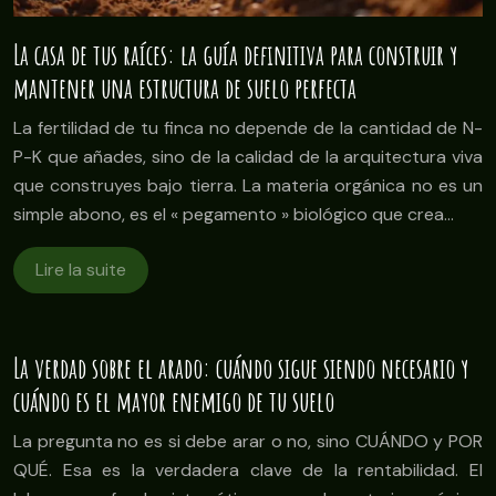
La casa de tus raíces: la guía definitiva para construir y
mantener una estructura de suelo perfecta
La fertilidad de tu finca no depende de la cantidad de N-
P-K que añades, sino de la calidad de la arquitectura viva
que construyes bajo tierra. La materia orgánica no es un
simple abono, es el « pegamento » biológico que crea…
Lire la suite
La verdad sobre el arado: cuándo sigue siendo necesario y
cuándo es el mayor enemigo de tu suelo
La pregunta no es si debe arar o no, sino CUÁNDO y POR
QUÉ. Esa es la verdadera clave de la rentabilidad. El