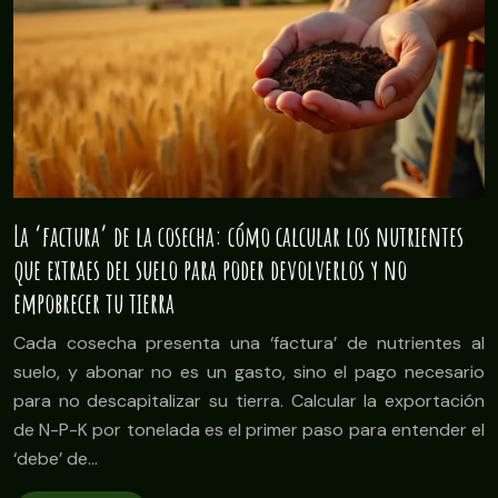
La ‘factura’ de la cosecha: cómo calcular los nutrientes
que extraes del suelo para poder devolverlos y no
empobrecer tu tierra
Cada cosecha presenta una ‘factura’ de nutrientes al
suelo, y abonar no es un gasto, sino el pago necesario
para no descapitalizar su tierra. Calcular la exportación
de N-P-K por tonelada es el primer paso para entender el
‘debe’ de…