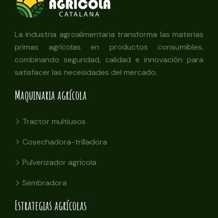
La industria agroalimentaria transforma las materias
primas agrícolas en productos consumibles,
combinando seguridad, calidad e innovación para
satisfacer las necesidades del mercado.
Maquinaria agrícola
Tractor multiusos
Cosechadora-trilladora
Pulverizador agrícola
Sembradora
Estrategias agrícolas