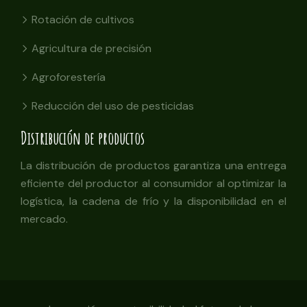
Rotación de cultivos
Agricultura de precisión
Agroforestería
Reducción del uso de pesticidas
Distribución de productos
La distribución de productos garantiza una entrega
eficiente del productor al consumidor al optimizar la
logística, la cadena de frío y la disponibilidad en el
mercado.