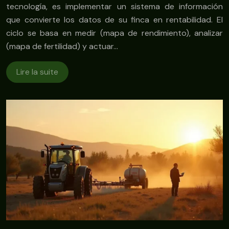
tecnología, es implementar un sistema de información
que convierte los datos de su finca en rentabilidad. El
ciclo se basa en medir (mapa de rendimiento), analizar
(mapa de fertilidad) y actuar…
Lire la suite