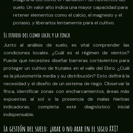
suelo. Un valor alto indica una mayor capacidad para
retener elementos como el calcio, el magnesio y el
potasio, y liberarlos lentamente para el cultivo.
El estudio del clima local y la finca
Junto al análisis de suelo, es vital comprender las
condiciones locales. ¿Cuál es el régimen de vientos?
Puede que necesites diseñar barreras cortavientos para
proteger un cultivo de frutales en el valle del Ebro. ¿Cuál
es la pluviometría media y su distribución? Esto definirá la
necesidad y el diseño de un sistema de riego. Observar la
finca, identificar zonas con encharcamientos, áreas más
expuestas al sol o la presencia de malas hierbas
indicadoras, completa este diagnóstico inicial
indispensable.
La gestión del suelo: ¿arar o no arar en el siglo XXI?