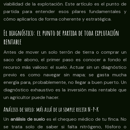
viabilidad de la explotación. Este artículo es el punto de
partida para entender esos pilares fundamentales y
cómo aplicarlos de forma coherente y estratégica.
El diagnóstico: el punto de partida de toda explotación
rentable
Antes de mover un solo terrón de tierra o comprar un
saco de abono, el primer paso es conocer a fondo el
recurso más valioso: el suelo. Actuar sin un diagnóstico
previo es como navegar sin mapa; se gasta mucha
energía para, probablemente, no llegar a buen puerto. Un
diagnóstico exhaustivo es la inversión más rentable que
un agricultor puede hacer.
Análisis de suelo: más allá de la simple receta N-P-K
Un
análisis de suelo
es el chequeo médico de tu finca. No
se trata solo de saber si falta nitrógeno, fósforo o