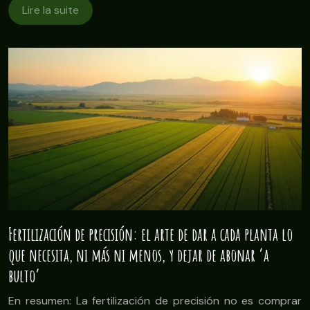
Lire la suite
Fertilización de precisión: el arte de dar a cada planta lo
que necesita, ni más ni menos, y dejar de abonar ‘a
bulto’
En resumen: La fertilización de precisión no es comprar