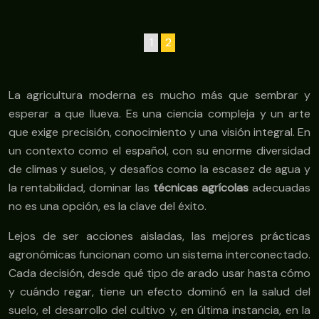
1
2
La agricultura moderna es mucho más que sembrar y
esperar a que llueva. Es una ciencia compleja y un arte
que exige precisión, conocimiento y una visión integral. En
un contexto como el español, con su enorme diversidad
de climas y suelos, y desafíos como la escasez de agua y
la rentabilidad, dominar las
técnicas agrícolas
adecuadas
no es una opción, es la clave del éxito.
Lejos de ser acciones aisladas, las mejores prácticas
agronómicas funcionan como un sistema interconectado.
Cada decisión, desde qué tipo de arado usar hasta cómo
y cuándo regar, tiene un efecto dominó en la salud del
suelo, el desarrollo del cultivo y, en última instancia, en la