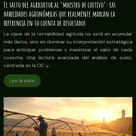
El salto del agricultor al ‘maestro de cultivo’: las
habilidades agronómicas que realmente marcan la
diferencia en tu cuenta de resultados
La clave de la rentabilidad agrícola no está en acumular
más datos, sino en dominar su interpretación estratégica
para anticipar problemas y maximizar el valor de cada
cosecha. Una lectura avanzada del análisis de suelo,
centrada en la CIC y…
Lire la suite