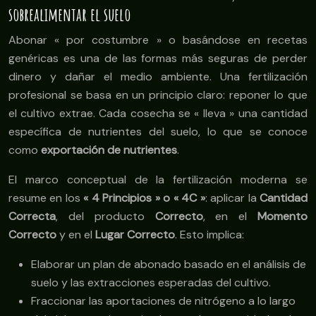
sobrealimentar el suelo
Abonar « por costumbre » o basándose en recetas
genéricas es una de las formas más seguras de perder
dinero y dañar el medio ambiente. Una fertilización
profesional se basa en un principio claro: reponer lo que
el cultivo extrae. Cada cosecha se « lleva » una cantidad
específica de nutrientes del suelo, lo que se conoce
como
exportación de nutrientes
.
El marco conceptual de la fertilización moderna se
resume en los
« 4 Principios » o « 4C »
: aplicar la
Cantidad
Correcta
, del producto
Correcto
, en el
Momento
Correcto
y en el
Lugar Correcto
. Esto implica:
Elaborar un plan de abonado basado en el análisis de
suelo y las extracciones esperadas del cultivo.
Fraccionar las aportaciones de nitrógeno a lo largo