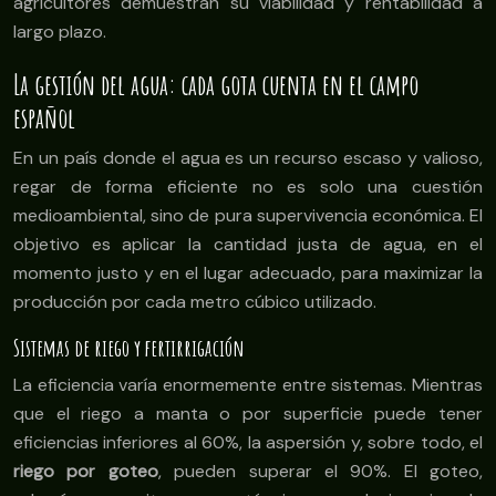
agricultores demuestran su viabilidad y rentabilidad a
largo plazo.
La gestión del agua: cada gota cuenta en el campo
español
En un país donde el agua es un recurso escaso y valioso,
regar de forma eficiente no es solo una cuestión
medioambiental, sino de pura supervivencia económica. El
objetivo es aplicar la cantidad justa de agua, en el
momento justo y en el lugar adecuado, para maximizar la
producción por cada metro cúbico utilizado.
Sistemas de riego y fertirrigación
La eficiencia varía enormemente entre sistemas. Mientras
que el riego a manta o por superficie puede tener
eficiencias inferiores al 60%, la aspersión y, sobre todo, el
riego por goteo
, pueden superar el 90%. El goteo,