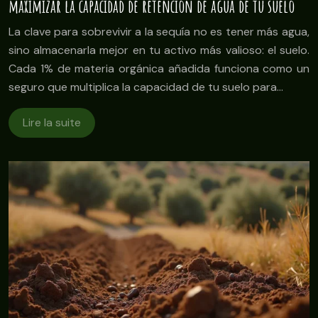
maximizar la capacidad de retención de agua de tu suelo
La clave para sobrevivir a la sequía no es tener más agua,
sino almacenarla mejor en tu activo más valioso: el suelo.
Cada 1% de materia orgánica añadida funciona como un
seguro que multiplica la capacidad de tu suelo para…
Lire la suite