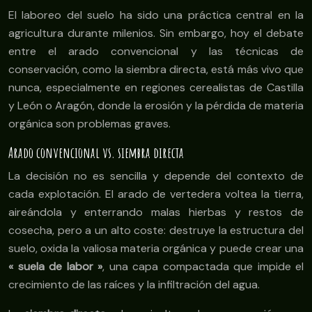
El laboreo del suelo ha sido una práctica central en la
agricultura durante milenios. Sin embargo, hoy el debate
entre el arado convencional y las técnicas de
conservación, como la siembra directa, está más vivo que
nunca, especialmente en regiones cerealistas de Castilla
y León o Aragón, donde la erosión y la pérdida de materia
orgánica son problemas graves.
Arado convencional vs. siembra directa
La decisión no es sencilla y depende del contexto de
cada explotación. El arado de vertedera voltea la tierra,
aireándola y enterrando malas hierbas y restos de
cosecha, pero a un alto coste: destruye la estructura del
suelo, oxida la valiosa materia orgánica y puede crear una
« suela de labor »
, una capa compactada que impide el
crecimiento de las raíces y la infiltración del agua.