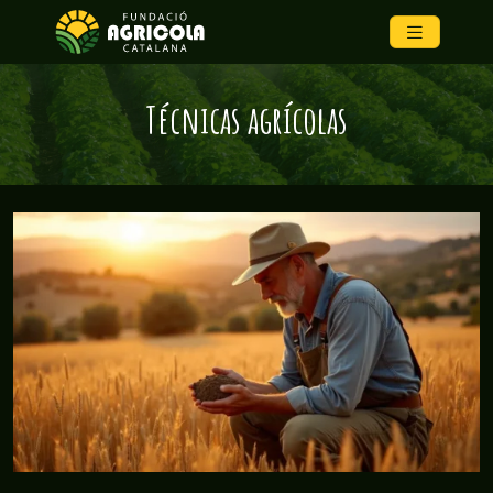
Técnicas agrícolas