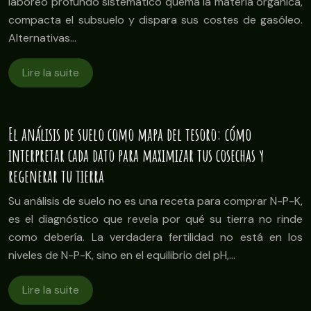
laboreo profundo sistemático quema la materia orgánica,
compacta el subsuelo y dispara sus costes de gasóleo.
Alternativas…
Lire la suite
El análisis de suelo como mapa del tesoro: cómo
interpretar cada dato para maximizar tus cosechas y
regenerar tu tierra
Su análisis de suelo no es una receta para comprar N-P-K,
es el diagnóstico que revela por qué su tierra no rinde
como debería. La verdadera fertilidad no está en los
niveles de N-P-K, sino en el equilibrio del pH,…
Lire la suite