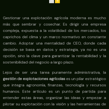
Gestionar una explotación agrícola moderna es mucho
más que sembrar y cosechar. Es dirigir una empresa
compleja, expuesta a la volatilidad de los mercados, los
caprichos del clima y un marco normativo en constante
cambio. Adoptar una mentalidad de CEO, donde cada
decisión se basa en datos y estrategia, ya no es una
opción, sino la clave para garantizar la rentabilidad y la
sostenibilidad del negocio a largo plazo.
Lejos de ser una tarea puramente administrativa, la
gestión de explotaciones agrícolas
es un pilar estratégico
que integra agronomía, finanzas, tecnología y recursos
humanos. Este artículo es un punto de partida para
entender estas áreas, organizar las ideas y empezar a
pilotar su explotación con la visión y las herramientas de