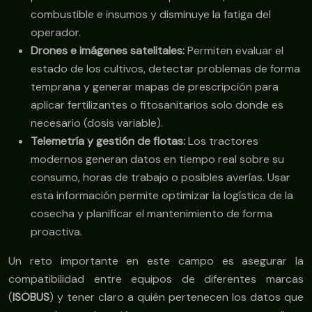
combustible e insumos y disminuye la fatiga del
operador.
Drones e imágenes satelitales:
Permiten evaluar el
estado de los cultivos, detectar problemas de forma
temprana y generar mapas de prescripción para
aplicar fertilizantes o fitosanitarios solo donde es
necesario (dosis variable).
Telemetría y gestión de flotas:
Los tractores
modernos generan datos en tiempo real sobre su
consumo, horas de trabajo o posibles averías. Usar
esta información permite optimizar la logística de la
cosecha y planificar el mantenimiento de forma
proactiva.
Un reto importante en este campo es asegurar la
compatibilidad entre equipos de diferentes marcas
(
ISOBUS
) y tener claro a quién pertenecen los datos que