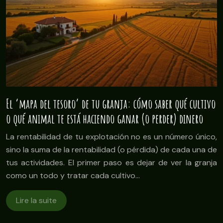
El ‘mapa del tesoro’ de tu granja: cómo saber qué cultivo
o qué animal te está haciendo ganar (o perder) dinero
La rentabilidad de tu explotación no es un número único,
sino la suma de la rentabilidad (o pérdida) de cada una de
tus actividades. El primer paso es dejar de ver la granja
como un todo y tratar cada cultivo…
Lire la suite