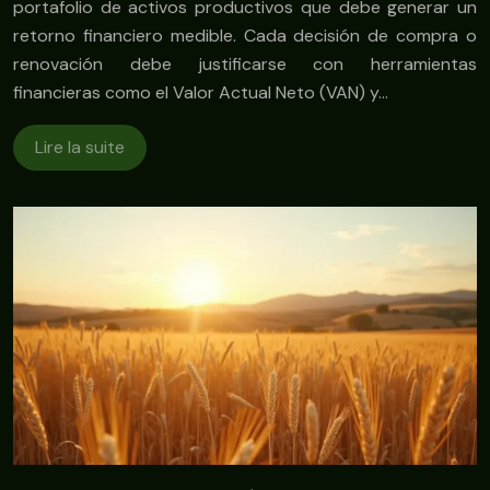
portafolio de activos productivos que debe generar un
retorno financiero medible. Cada decisión de compra o
renovación debe justificarse con herramientas
financieras como el Valor Actual Neto (VAN) y…
Lire la suite