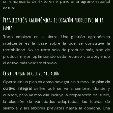
un empresario de éxito en el panorama agrario español
actual.
Planificación agronómica: el corazón productivo de la
finca
Todo empieza en la tierra. Una gestión agronómica
inteligente es la base sobre la que se construye la
rentabilidad. No se trata solo de producir más, sino de
producir mejor, optimizando cada recurso y protegiendo
el activo más valioso: el suelo.
Crear un plan de cultivo y rotación
Operar sin un plan es como navegar sin rumbo. Un
plan de
cultivo integral
define qué se va a sembrar, dónde y
cuándo, pero va más allá. Incluye la preparación del suelo,
la elección de variedades adaptadas, las fechas de
siembra y las labores previstas hasta la cosecha. Una