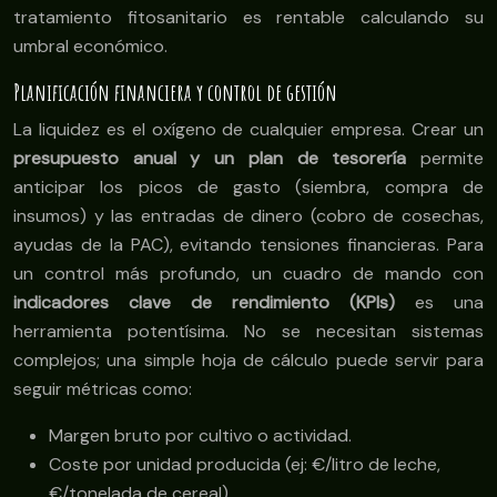
tratamiento fitosanitario es rentable calculando su
umbral económico.
Planificación financiera y control de gestión
La liquidez es el oxígeno de cualquier empresa. Crear un
presupuesto anual y un plan de tesorería
permite
anticipar los picos de gasto (siembra, compra de
insumos) y las entradas de dinero (cobro de cosechas,
ayudas de la PAC), evitando tensiones financieras. Para
un control más profundo, un cuadro de mando con
indicadores clave de rendimiento (KPIs)
es una
herramienta potentísima. No se necesitan sistemas
complejos; una simple hoja de cálculo puede servir para
seguir métricas como:
Margen bruto por cultivo o actividad.
Coste por unidad producida (ej: €/litro de leche,
€/tonelada de cereal).