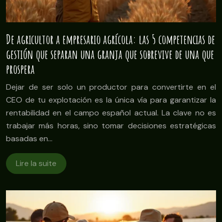
De agricultor a empresario agrícola: las 5 competencias de
gestión que separan una granja que sobrevive de una que
prospera
Dejar de ser solo un productor para convertirte en el
CEO de tu explotación es la única vía para garantizar la
rentabilidad en el campo español actual. La clave no es
trabajar más horas, sino tomar decisiones estratégicas
basadas en…
Lire la suite