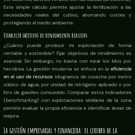
Este simple cálculo permite ajustar la fertilización a las
necesidades reales del cultivo, ahorrando costes y
protegiendo el medio ambiente.
Establecer objetivos de rendimiento realistas
¿Cuánto puede producir mi explotación de forma
rentable y sostenible? Fijar objetivos de rendimiento es
esencial. Sin embargo, no basta con mirar los kilos por
hectárea. La gestión moderna se enfoca en la
eficiencia
en el uso de recursos
: kilogramos de cosecha por metro
cúbico de agua, por unidad de nitrógeno aplicado o por
litro de gasóleo consumido. Comparar estos indicadores
(
benchmarking
) con explotaciones similares de la zona
permite evaluar la propia eficiencia e identificar áreas de
mejora.
La gestión empresarial y financiera: el cerebro de la