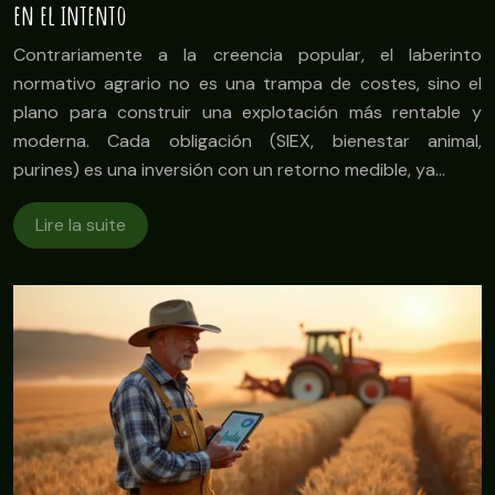
en el intento
Contrariamente a la creencia popular, el laberinto
normativo agrario no es una trampa de costes, sino el
plano para construir una explotación más rentable y
moderna. Cada obligación (SIEX, bienestar animal,
purines) es una inversión con un retorno medible, ya…
Lire la suite