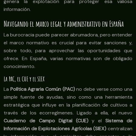
genera la explotación para proteger esa valiosa
información.
Navegando el marco legal y administrativo en España
La burocracia puede parecer abrumadora, pero entender
el marco normativo es crucial para evitar sanciones y,
sobre todo, para aprovechar las oportunidades que
ofrece. En España, varias normativas son de obligado
conocimiento.
La PAC, el CUE y el SIEX
La
Política Agraria Común (PAC)
no debe verse como una
simple fuente de ayudas, sino como una herramienta
estratégica que influye en la planificación de cultivos a
través de los ecorregímenes. Ligado a ella, el nuevo
Cuaderno de Campo Digital (CUE)
y el
Sistema de
Información de Explotaciones Agrícolas (SIEX)
centralizan