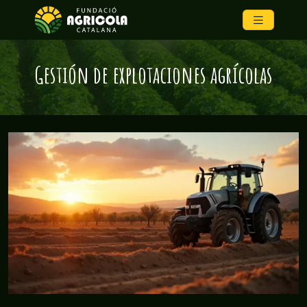
Gestión de explotaciones agrícolas