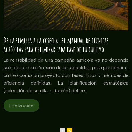
De la semilla a la cosecha: el manual de técnicas
agrícolas para optimizar cada fase de tu cultivo
La rentabilidad de una campaña agrícola ya no depende
solo de la intuición, sino de la capacidad para gestionar el
cultivo como un proyecto con fases, hitos y métricas de
eficiencia definidas. La planificación estratégica
(selección de semilla, rotación) define…
Lire la suite
1
2