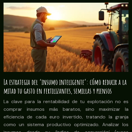
La estrategia del ‘insumo inteligente’: cómo reducir a la
mitad tu gasto en fertilizantes, semillas y piensos
La clave para la rentabilidad de tu explotación no es
comprar insumos más baratos, sino maximizar la
eficiencia de cada euro invertido, tratando la granja
como un sistema productivo optimizado. Analizar los