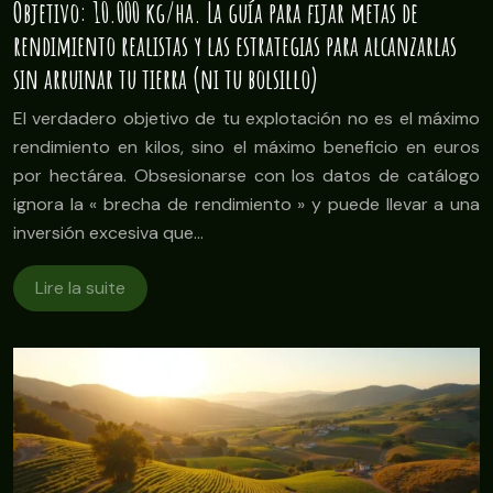
Objetivo: 10.000 kg/ha. La guía para fijar metas de
rendimiento realistas y las estrategias para alcanzarlas
sin arruinar tu tierra (ni tu bolsillo)
El verdadero objetivo de tu explotación no es el máximo
rendimiento en kilos, sino el máximo beneficio en euros
por hectárea. Obsesionarse con los datos de catálogo
ignora la « brecha de rendimiento » y puede llevar a una
inversión excesiva que…
Lire la suite