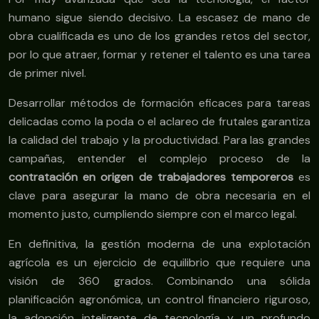
humano sigue siendo decisivo. La escasez de mano de
obra cualificada es uno de los grandes retos del sector,
por lo que atraer, formar y retener el talento es una tarea
de primer nivel.
Desarrollar métodos de formación eficaces para tareas
delicadas como la poda o el aclareo de frutales garantiza
la calidad del trabajo y la productividad. Para las grandes
campañas, entender el complejo proceso de la
contratación en origen de trabajadores temporeros
es
clave para asegurar la mano de obra necesaria en el
momento justo, cumpliendo siempre con el marco legal.
En definitiva, la gestión moderna de una explotación
agrícola es un ejercicio de equilibrio que requiere una
visión de 360 grados. Combinando una sólida
planificación agronómica, un control financiero riguroso,
la adopción inteligente de tecnología y un profundo