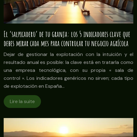
El ‘salpicadero’ de tu granja: los 5 indicadores clave que
debes mirar cada mes para controlar tu negocio agrícola
Dejar de gestionar la explotación con la intuición y el
resultado anual es posible: la clave está en tratarla como
una empresa tecnológica, con su propia « sala de
control ». Los indicadores genéricos no sirven; cada tipo
de explotación en España…
Lire la suite