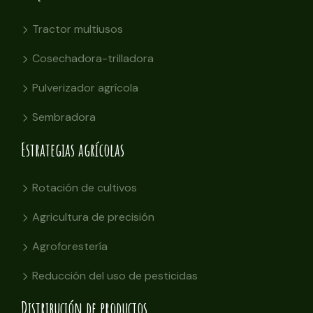
Tractor multiusos
Cosechadora-trilladora
Pulverizador agrícola
Sembradora
Estrategias agrícolas
Rotación de cultivos
Agricultura de precisión
Agroforestería
Reducción del uso de pesticidas
Distribución de productos