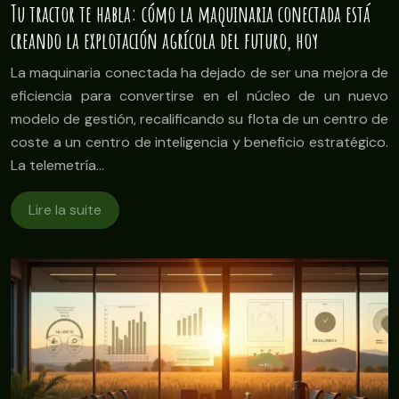
Tu tractor te habla: cómo la maquinaria conectada está
creando la explotación agrícola del futuro, hoy
La maquinaria conectada ha dejado de ser una mejora de
eficiencia para convertirse en el núcleo de un nuevo
modelo de gestión, recalificando su flota de un centro de
coste a un centro de inteligencia y beneficio estratégico.
La telemetría…
Lire la suite