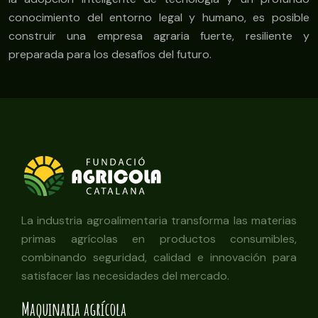
conocimiento del entorno legal y humano, es posible
construir una empresa agraria fuerte, resiliente y
preparada para los desafíos del futuro.
La industria agroalimentaria transforma las materias
primas agrícolas en productos consumibles,
combinando seguridad, calidad e innovación para
satisfacer las necesidades del mercado.
Maquinaria agrícola