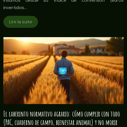
insumos desde su ‘índice de conversión’ (euros
invertidos…
Lire la suite
El laberinto normativo agrario: cómo cumplir con todo
(PAC, cuaderno de campo, bienestar animal) y no morir