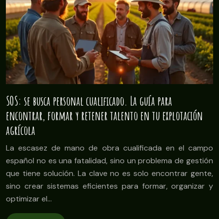
SOS: se busca personal cualificado. La guía para
encontrar, formar y retener talento en tu explotación
agrícola
La escasez de mano de obra cualificada en el campo
español no es una fatalidad, sino un problema de gestión
que tiene solución. La clave no es solo encontrar gente,
sino crear sistemas eficientes para formar, organizar y
optimizar el…