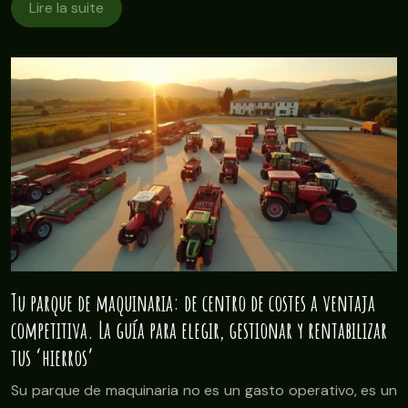
Lire la suite
Tu parque de maquinaria: de centro de costes a ventaja
competitiva. La guía para elegir, gestionar y rentabilizar
tus ‘hierros’
Su parque de maquinaria no es un gasto operativo, es un