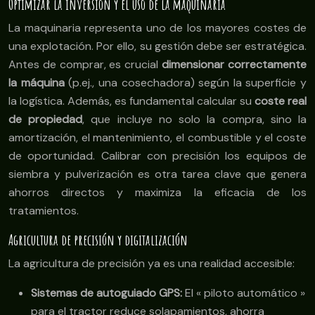
Optimizar la inversión y el uso de la maquinaria
La maquinaria representa uno de los mayores costes de
una explotación. Por ello, su gestión debe ser estratégica.
Antes de comprar, es crucial
dimensionar correctamente
la máquina
(p.ej., una cosechadora) según la superficie y
la logística. Además, es fundamental calcular su
coste real
de propiedad
, que incluye no solo la compra, sino la
amortización, el mantenimiento, el combustible y el coste
de oportunidad. Calibrar con precisión los equipos de
siembra y pulverización es otra tarea clave que genera
ahorros directos y maximiza la eficacia de los
tratamientos.
Agricultura de precisión y digitalización
La agricultura de precisión ya es una realidad accesible:
Sistemas de autoguiado GPS:
El « piloto automático »
para el tractor reduce solapamientos, ahorra