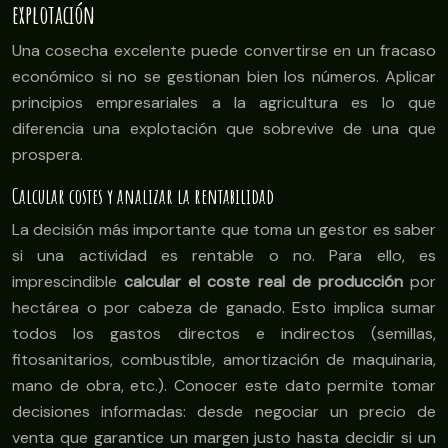
explotación
Una cosecha excelente puede convertirse en un fracaso
económico si no se gestionan bien los números. Aplicar
principios empresariales a la agricultura es lo que
diferencia una explotación que sobrevive de una que
prospera.
Calcular costes y analizar la rentabilidad
La decisión más importante que toma un gestor es saber
si una actividad es rentable o no. Para ello, es
imprescindible
calcular el coste real de producción
por
hectárea o por cabeza de ganado. Esto implica sumar
todos los gastos directos e indirectos (semillas,
fitosanitarios, combustible, amortización de maquinaria,
mano de obra, etc.). Conocer este dato permite tomar
decisiones informadas: desde negociar un precio de
venta que garantice un margen justo hasta decidir si un