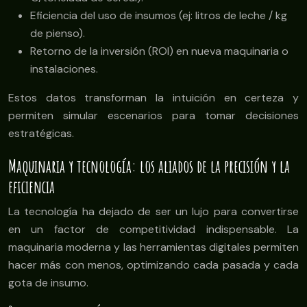
Eficiencia del uso de insumos (ej: litros de leche / kg
de pienso).
Retorno de la inversión (ROI) en nueva maquinaria o
instalaciones.
Estos datos transforman la intuición en certeza y
permiten simular escenarios para tomar decisiones
estratégicas.
Maquinaria y tecnología: los aliados de la precisión y la
eficiencia
La tecnología ha dejado de ser un lujo para convertirse
en un factor de competitividad indispensable. La
maquinaria moderna y las herramientas digitales permiten
hacer más con menos, optimizando cada pasada y cada
gota de insumo.