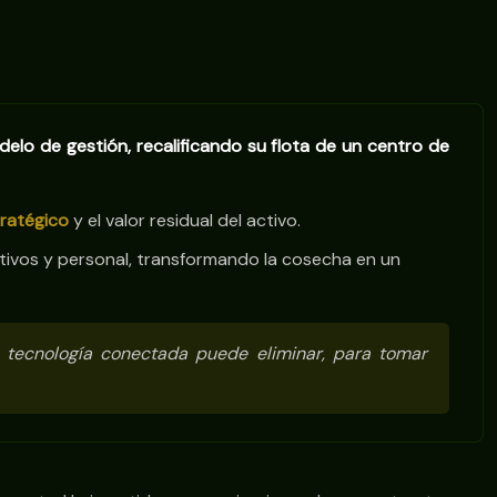
elo de gestión, recalificando su flota de un centro de
ratégico
y el valor residual del activo.
ativos y personal, transformando la cosecha en un
a tecnología conectada puede eliminar, para tomar