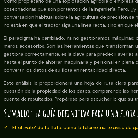
Como propietario de una explotación agrícola o empresa d
cosechadoras que son portentos de la ingeniería. Pero, ¿y 
conversación habitual sobre la agricultura de precisión se h
no está en que el tractor siga una línea recta, sino en que 
El paradigma ha cambiado. Ya no gestionamos máquinas;
meros accesorios. Son las herramientas que transforman u
gestiona correctamente, es la clave para predecir averías 
hasta el punto de ahorrar maquinaria y personal en plena c
convertir los datos de su flota en rentabilidad directa.
Este análisis le proporcionará una hoja de ruta clara pa
cuestión de la propiedad de los datos, comparando las her
cuenta de resultados. Prepárese para escuchar lo que su tr
Sumario: La guía definitiva para una flota
El ‘chivato’ de tu flota: cómo la telemetría te avisa de