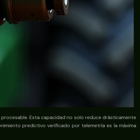
cia procesable. Esta capacidad no solo reduce drásticamente
enimiento predictivo verificado por telemetría es la máxima