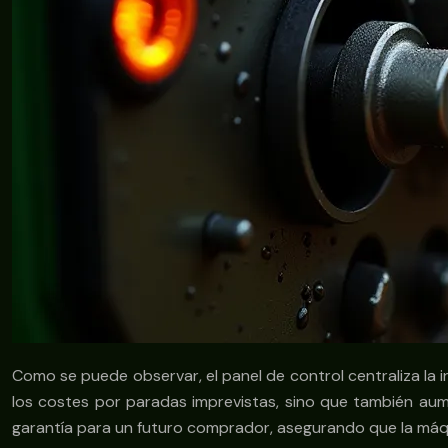
Como se puede observar, el panel de control centraliza la 
los costes por paradas imprevistas, sino que también aumen
garantía para un futuro comprador, asegurando que la máqui