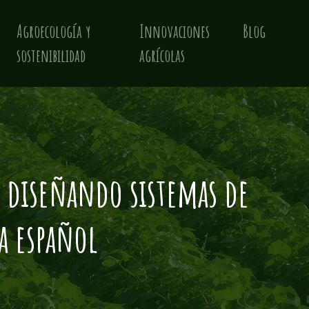
Agroecología y
Innovaciones
Blog
sostenibilidad
agrícolas
: diseñando sistemas de
a español